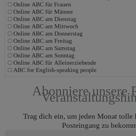
Online ABC für Frauen
Online ABC für Männer
Online ABC am Dienstag
Online ABC am Mittwoch
Online ABC am Donnerstag
Online ABC am Freitag
Online ABC am Samstag
Online ABC am Sonntag
Online ABC für Alleinerziehende
ABC for English-speaking people
Abonniere unsere 
Veranstaltungshi
Trag dich ein, um jeden Monat tolle 
Posteingang zu bekom