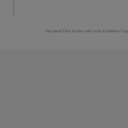
Du kannst Dich in einer oder auch in mehrere Gru