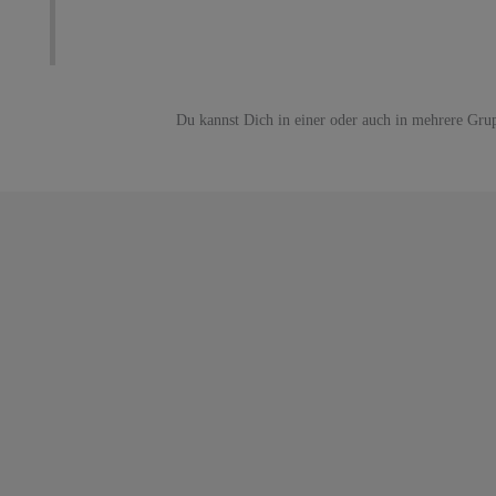
Du kannst Dich in einer oder auch in mehrere Gru