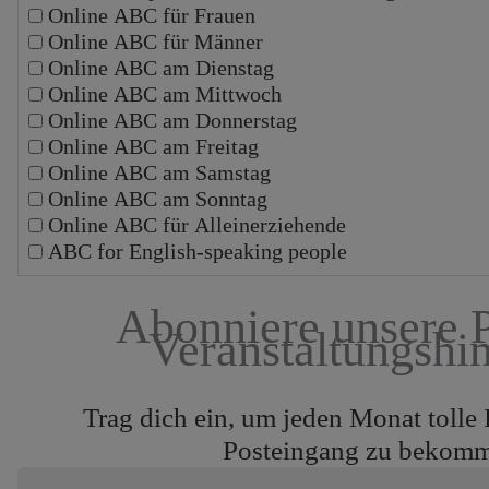
Online ABC für Frauen
Online ABC für Männer
Online ABC am Dienstag
Online ABC am Mittwoch
Online ABC am Donnerstag
Online ABC am Freitag
Online ABC am Samstag
Online ABC am Sonntag
Online ABC für Alleinerziehende
ABC for English-speaking people
Abonniere unsere 
Veranstaltungshi
Trag dich ein, um jeden Monat tolle 
Posteingang zu bekom