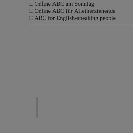
Online ABC am Sonntag
Online ABC für Alleinerziehende
ABC for English-speaking people