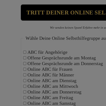
Wir senden keinen Spam! Erfahre mehr in u
Wähle Deine Online Selbsthilfegruppe au
ABC für Angehörige
Offene Gesprächsrunde am Montag
Offene Gesprächsrunde am Donnerstag
Online ABC für Frauen
Online ABC für Männer
Online ABC am Dienstag
Online ABC am Mittwoch
Online ABC am Donnerstag
Online ABC am Freitag
Online ABC am Samstag