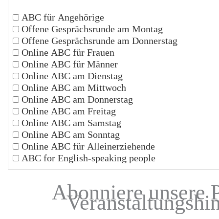
ABC für Angehörige
Offene Gesprächsrunde am Montag
Offene Gesprächsrunde am Donnerstag
Online ABC für Frauen
Online ABC für Männer
Online ABC am Dienstag
Online ABC am Mittwoch
Online ABC am Donnerstag
Online ABC am Freitag
Online ABC am Samstag
Online ABC am Sonntag
Online ABC für Alleinerziehende
ABC for English-speaking people
Abonniere unsere 
Veranstaltungshi