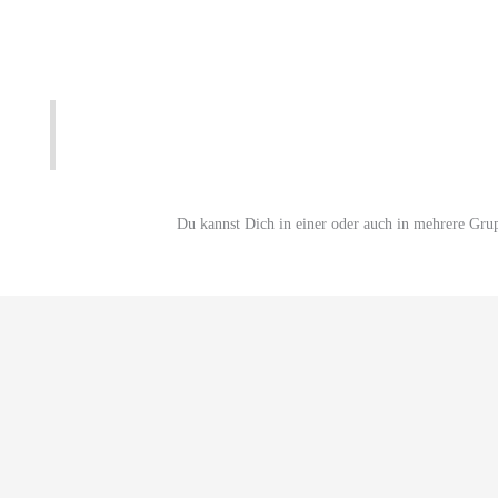
Du kannst Dich in einer oder auch in mehrere Gru