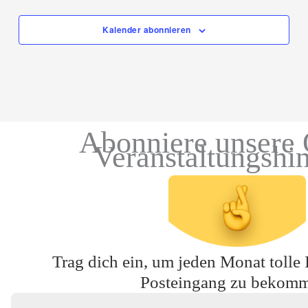
Kalender abonnieren
Abonniere unsere 
Veranstaltungshi
Trag dich ein, um jeden Monat tolle 
Posteingang zu bekom