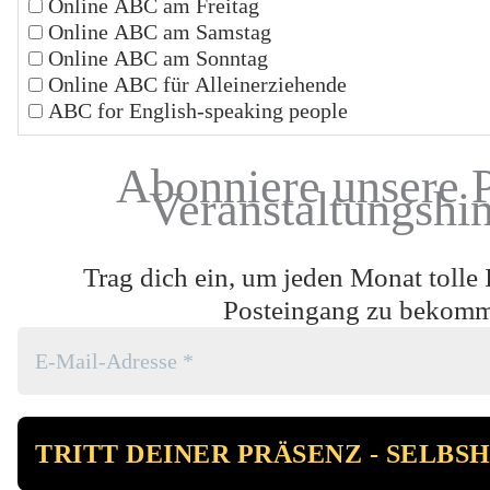
Online ABC am Freitag
Online ABC am Samstag
Online ABC am Sonntag
Online ABC für Alleinerziehende
ABC for English-speaking people
Abonniere unsere 
Veranstaltungshi
Trag dich ein, um jeden Monat tolle 
Posteingang zu bekom