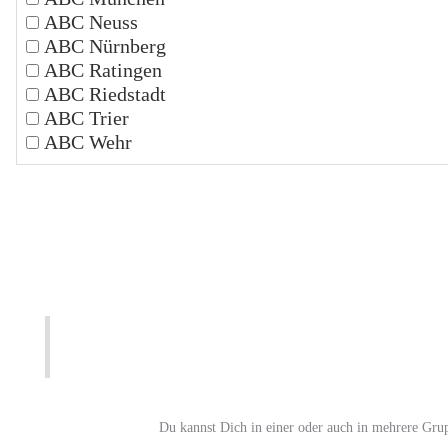
ABC Neuss
ABC Nürnberg
ABC Ratingen
ABC Riedstadt
ABC Trier
ABC Wehr
Du kannst Dich in einer oder auch in mehrere Gru