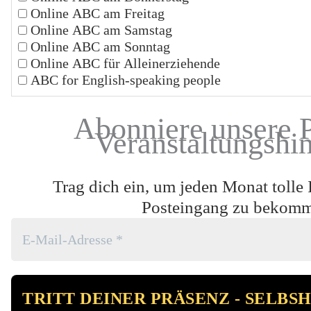
Online ABC am Freitag
Online ABC am Samstag
Online ABC am Sonntag
Online ABC für Alleinerziehende
ABC for English-speaking people
Abonniere unsere 
Veranstaltungshi
Trag dich ein, um jeden Monat tolle 
Posteingang zu bekom