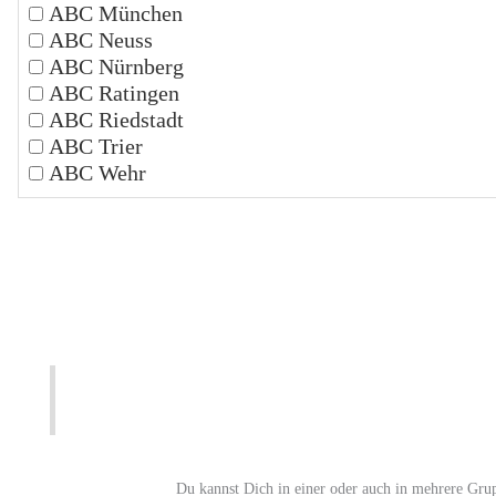
ABC München
ABC Neuss
ABC Nürnberg
ABC Ratingen
ABC Riedstadt
ABC Trier
ABC Wehr
Du kannst Dich in einer oder auch in mehrere Gru