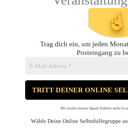
Trag dich ein, um jeden Monat 
Posteingang zu 
Wir senden keinen Spam! Erfahre mehr in u
Wähle Deine Online Selbsthilfegruppe au