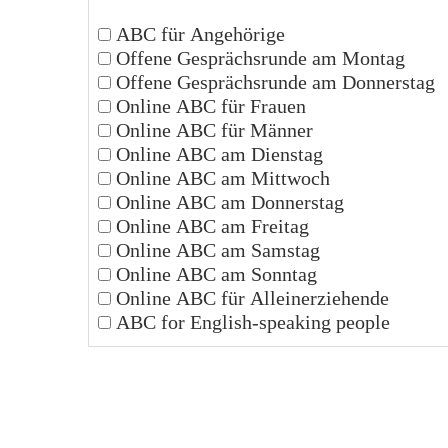
ABC für Angehörige
Offene Gesprächsrunde am Montag
Offene Gesprächsrunde am Donnerstag
Online ABC für Frauen
Online ABC für Männer
Online ABC am Dienstag
Online ABC am Mittwoch
Online ABC am Donnerstag
Online ABC am Freitag
Online ABC am Samstag
Online ABC am Sonntag
Online ABC für Alleinerziehende
ABC for English-speaking people