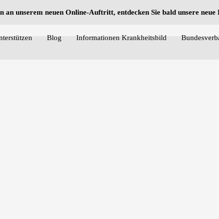
n an unserem neuen Online-Auftritt, entdecken Sie bald unsere neu
nterstützen
Blog
Informationen Krankheitsbild
Bundesverb