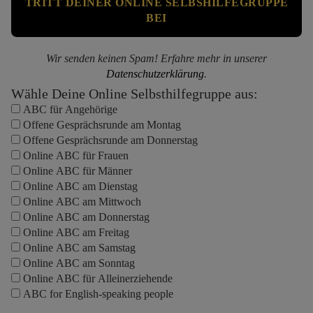
Wir senden keinen Spam! Erfahre mehr in unserer
Datenschutzerklärung
.
Wähle Deine Online Selbsthilfegruppe aus:
ABC für Angehörige
Offene Gesprächsrunde am Montag
Offene Gesprächsrunde am Donnerstag
Online ABC für Frauen
Online ABC für Männer
Online ABC am Dienstag
Online ABC am Mittwoch
Online ABC am Donnerstag
Online ABC am Freitag
Online ABC am Samstag
Online ABC am Sonntag
Online ABC für Alleinerziehende
ABC for English-speaking people