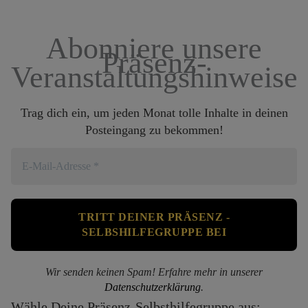
Abonniere unsere
Präsenz-
Veranstaltungshinweise
Trag dich ein, um jeden Monat tolle Inhalte in deinen
Posteingang zu bekommen!
Wir senden keinen Spam! Erfahre mehr in unserer
Datenschutzerklärung
.
Wähle Deine Präsenz-Selbsthilfegruppe aus: