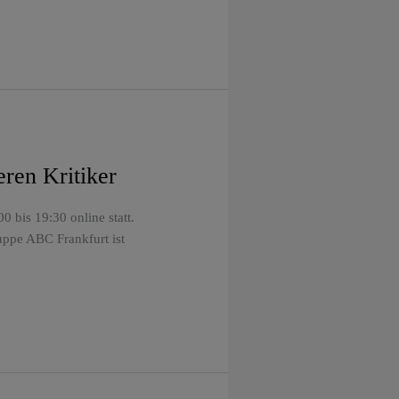
ren Kritiker
 bis 19:30 online statt.
uppe ABC Frankfurt ist