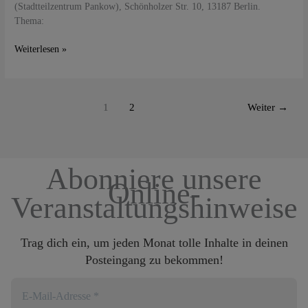
(Stadtteilzentrum Pankow), Schönholzer Str. 10, 13187 Berlin.
Thema:
Weiterlesen »
1
2
Weiter
→
Abonniere unsere
Online-
Veranstaltungshinweise
Trag dich ein, um jeden Monat tolle Inhalte in deinen
Posteingang zu bekommen!