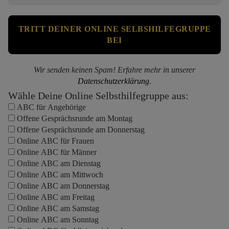
Wir senden keinen Spam! Erfahre mehr in unserer
Datenschutzerklärung
.
Wähle Deine Online Selbsthilfegruppe aus:
ABC für Angehörige
Offene Gesprächsrunde am Montag
Offene Gesprächsrunde am Donnerstag
Online ABC für Frauen
Online ABC für Männer
Online ABC am Dienstag
Online ABC am Mittwoch
Online ABC am Donnerstag
Online ABC am Freitag
Online ABC am Samstag
Online ABC am Sonntag