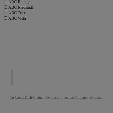
ABC Ratingen
ABC Riedstadt
ABC Trier
ABC Wehr
Du kannst Dich in einer oder auch in mehrere Gruppen eintragen.