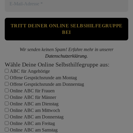
Wir senden keinen Spam! Erfahre mehr in unserer
Datenschutzerklärung
.
Wähle Deine Online Selbsthilfegruppe aus:
ABC für Angehörige
Offene Gesprächsrunde am Montag
Offene Gesprächsrunde am Donnerstag
Online ABC für Frauen
Online ABC für Männer
Online ABC am Dienstag
Online ABC am Mittwoch
Online ABC am Donnerstag
Online ABC am Freitag
Online ABC am Samstag