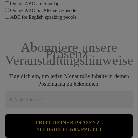
Online ABC am Sonntag
Online ABC für Alleinerziehende
ABC for English-speaking people
Abonniere unsere
Präsenz-
Veranstaltungshinweise
Trag dich ein, um jeden Monat tolle Inhalte in deinen
Posteingang zu bekommen!