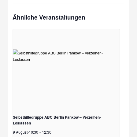
Ähnliche Veranstaltungen
Selbsthilfegruppe ABC Berlin Pankow – Verzeihen-
Loslassen
9 August-10:30
-
12:30