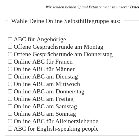
Wir senden keinen Spam! Erfahre mehr in unserer
Date
Wähle Deine Online Selbsthilfegruppe aus:
ABC für Angehörige
Offene Gesprächsrunde am Montag
Offene Gesprächsrunde am Donnerstag
Online ABC für Frauen
Online ABC für Männer
Online ABC am Dienstag
Online ABC am Mittwoch
Online ABC am Donnerstag
Online ABC am Freitag
Online ABC am Samstag
Online ABC am Sonntag
Online ABC für Alleinerziehende
ABC for English-speaking people