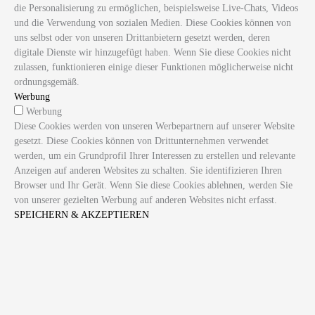
die Personalisierung zu ermöglichen, beispielsweise Live-Chats, Videos
und die Verwendung von sozialen Medien. Diese Cookies können von
uns selbst oder von unseren Drittanbietern gesetzt werden, deren
digitale Dienste wir hinzugefügt haben. Wenn Sie diese Cookies nicht
zulassen, funktionieren einige dieser Funktionen möglicherweise nicht
ordnungsgemäß.
Werbung
Werbung
Diese Cookies werden von unseren Werbepartnern auf unserer Website
gesetzt. Diese Cookies können von Drittunternehmen verwendet
werden, um ein Grundprofil Ihrer Interessen zu erstellen und relevante
Anzeigen auf anderen Websites zu schalten. Sie identifizieren Ihren
Browser und Ihr Gerät. Wenn Sie diese Cookies ablehnen, werden Sie
von unserer gezielten Werbung auf anderen Websites nicht erfasst.
SPEICHERN & AKZEPTIEREN