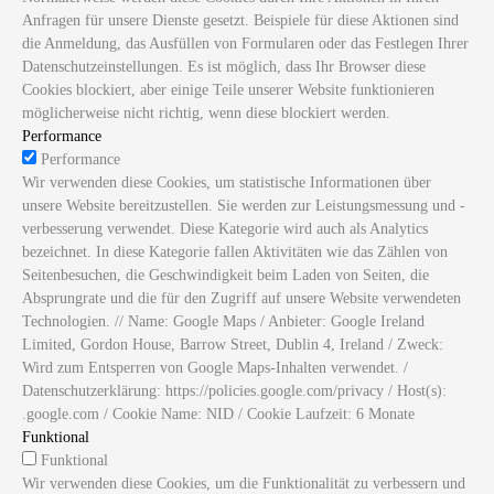
Anfragen für unsere Dienste gesetzt. Beispiele für diese Aktionen sind
die Anmeldung, das Ausfüllen von Formularen oder das Festlegen Ihrer
Datenschutzeinstellungen. Es ist möglich, dass Ihr Browser diese
Cookies blockiert, aber einige Teile unserer Website funktionieren
möglicherweise nicht richtig, wenn diese blockiert werden.
Performance
Performance
Wir verwenden diese Cookies, um statistische Informationen über
unsere Website bereitzustellen. Sie werden zur Leistungsmessung und -
verbesserung verwendet. Diese Kategorie wird auch als Analytics
bezeichnet. In diese Kategorie fallen Aktivitäten wie das Zählen von
Seitenbesuchen, die Geschwindigkeit beim Laden von Seiten, die
Absprungrate und die für den Zugriff auf unsere Website verwendeten
Technologien. // Name: Google Maps / Anbieter: Google Ireland
Limited, Gordon House, Barrow Street, Dublin 4, Ireland / Zweck:
Wird zum Entsperren von Google Maps-Inhalten verwendet. /
Datenschutzerklärung: https://policies.google.com/privacy / Host(s):
.google.com / Cookie Name: NID / Cookie Laufzeit: 6 Monate
Funktional
Funktional
Wir verwenden diese Cookies, um die Funktionalität zu verbessern und