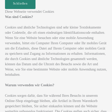
Schließen
Diese Webseite verwendet Cookies
Was sind Cookies?
Cookies und ähnliche Technologien sind sehr kleine Textdokumente
oder Codeteile, die oft einen eindeutigen Identifikationscode enthalten.
Wenn Sie eine Website besuchen oder eine mobile Anwendung
verwenden, bittet ein Computer Ihren Computer oder Ihr mobiles Gerät
um die Erlaubnis, diese Datei auf Ihrem Computer oder mobilen Gerät
zu speichern und Zugang zu Informationen zu erhalten. Informationen,
die durch Cookies und ähnliche Technologien gesammelt werden,
können das Datum und die Uhrzeit des Besuchs sowie die Art und
Weise, wie Sie eine bestimmte Website oder mobile Anwendung nutzen,
beinhalten.
Warum verwenden wir Cookies?
Cookies sorgen dafür, dass Sie während Ihres Besuchs in unserem
Online-Shop eingeloggt bleiben, alle Artikel in Ihrem Warenkorb
gespeichert bleiben, Sie sicher einkaufen können und die Website
weiterhin reibungslos funktioniert. Die Cookies stellen auch sicher, dass