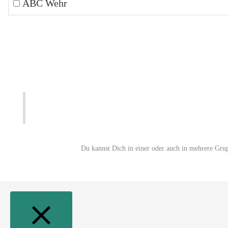
ABC Wehr
Du kannst Dich in einer oder auch in mehrere Gru