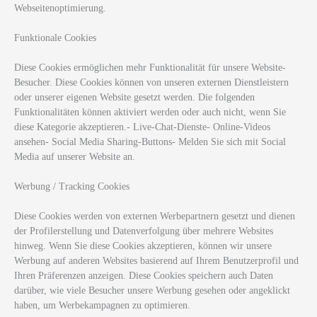
Webseitenoptimierung.
Funktionale Cookies
Diese Cookies ermöglichen mehr Funktionalität für unsere Website-
Besucher. Diese Cookies können von unseren externen Dienstleistern
oder unserer eigenen Website gesetzt werden. Die folgenden
Funktionalitäten können aktiviert werden oder auch nicht, wenn Sie
diese Kategorie akzeptieren.- Live-Chat-Dienste- Online-Videos
ansehen- Social Media Sharing-Buttons- Melden Sie sich mit Social
Media auf unserer Website an.
Werbung / Tracking Cookies
Diese Cookies werden von externen Werbepartnern gesetzt und dienen
der Profilerstellung und Datenverfolgung über mehrere Websites
hinweg. Wenn Sie diese Cookies akzeptieren, können wir unsere
Werbung auf anderen Websites basierend auf Ihrem Benutzerprofil und
Ihren Präferenzen anzeigen. Diese Cookies speichern auch Daten
darüber, wie viele Besucher unsere Werbung gesehen oder angeklickt
haben, um Werbekampagnen zu optimieren.