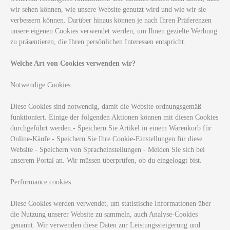
wir sehen können, wie unsere Website genutzt wird und wie wir sie
verbessern können. Darüber hinaus können je nach Ihren Präferenzen
unsere eigenen Cookies verwendet werden, um Ihnen gezielte Werbung
zu präsentieren, die Ihren persönlichen Interessen entspricht.
Welche Art von Cookies verwenden wir?
Notwendige Cookies
Diese Cookies sind notwendig, damit die Website ordnungsgemäß
funktioniert. Einige der folgenden Aktionen können mit diesen Cookies
durchgeführt werden.- Speichern Sie Artikel in einem Warenkorb für
Online-Käufe - Speichern Sie Ihre Cookie-Einstellungen für diese
Website - Speichern von Spracheinstellungen - Melden Sie sich bei
unserem Portal an. Wir müssen überprüfen, ob du eingeloggt bist.
Performance cookies
Diese Cookies werden verwendet, um statistische Informationen über
die Nutzung unserer Website zu sammeln, auch Analyse-Cookies
genannt. Wir verwenden diese Daten zur Leistungssteigerung und