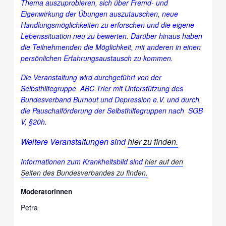
Thema auszuprobieren, sich über Fremd- und
Eigenwirkung der Übungen auszutauschen, neue
Handlungsmöglichkeiten zu erforschen und die eigene
Lebenssituation neu zu bewerten. Darüber hinaus haben
die Teilnehmenden die Möglichkeit, mit anderen in einen
persönlichen Erfahrungsaustausch zu kommen.
Die Veranstaltung wird durchgeführt von der
Selbsthilfegruppe ABC Trier mit Unterstützung des
Bundesverband Burnout und Depression e.V.
und durch
die Pauschalförderung der Selbsthilfegruppen nach SGB
V, §20h.
Weitere Veranstaltungen sind
hier zu finden.
Informationen zum Krankheitsbild sind
hier auf den
Seiten des Bundesverbandes zu finden.
Moderatorinnen
Petra