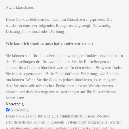
Nicht klassifiziert
Diese Cookies befinden sich noch im Klassifizierungsprozess. Sie
werden in einer der folgenden Kategorien angezeigt: Notwendig,
Leistung, Funktional oder Werbung.
Wie kann ich Cookies ausschalten oder entfernen?
Sie können sich für alle außer den notwendigen Cookies entscheiden. In
den Einstellungen des Browsers können Sie die Einstellungen so
ändern, dass Cookies blockiert werden. In den meisten Browsern finden
Sie in der sogenannten "Hilfe-Funktion" eine Erklärung, wie Sie dies
tun können. Wenn Sie die Cookies jedoch blockieren, ist es möglich,
dass Sie nicht alle technischen Funktionen unserer Website nutzen
können und dass dies negative Auswirkungen auf Ihr Nutzererlebnis
haben kann.
Notwendig
Notwendig
Diese Cookies sind für eine gute Funktionalität unserer Website
erforderlich und können in unserem System nicht ausgeschaltet werden.
Normalerweise werden diese Cookies durch Ihre Aktionen in Ihren