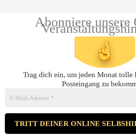
Abonniere unsere 
Veranstaltungshi
Trag dich ein, um jeden Monat tolle 
Posteingang zu bekom