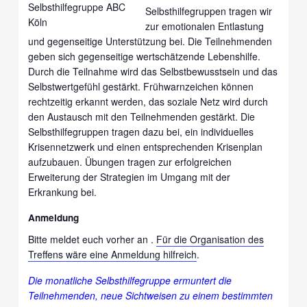
Selbsthilfegruppen tragen wir
zur emotionalen Entlastung
und gegenseitige Unterstützung bei. Die Teilnehmenden
geben sich gegenseitige wertschätzende Lebenshilfe.
Durch die Teilnahme wird das Selbstbewusstsein und das
Selbstwertgefühl gestärkt. Frühwarnzeichen können
rechtzeitig erkannt werden, das soziale Netz wird durch
den Austausch mit den Teilnehmenden gestärkt. Die
Selbsthilfegruppen tragen dazu bei, ein individuelles
Krisennetzwerk und einen entsprechenden Krisenplan
aufzubauen. Übungen tragen zur erfolgreichen
Erweiterung der Strategien im Umgang mit der
Erkrankung bei.
Anmeldung
Bitte meldet euch vorher an .
Für die Organisation des
Treffens wäre eine Anmeldung hilfreich
.
Die monatliche Selbsthilfegruppe ermuntert die
Teilnehmenden, neue Sichtweisen zu einem bestimmten