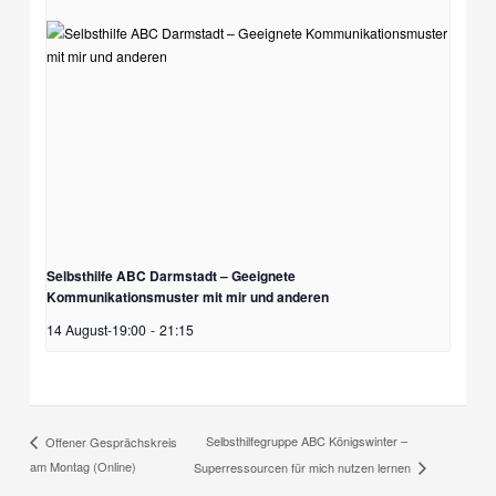
Selbsthilfe ABC Darmstadt – Geeignete
Kommunikationsmuster mit mir und anderen
14 August-19:00
-
21:15
Selbsthilfegruppe ABC Königswinter –
Offener Gesprächskreis
am Montag (Online)
Superressourcen für mich nutzen lernen