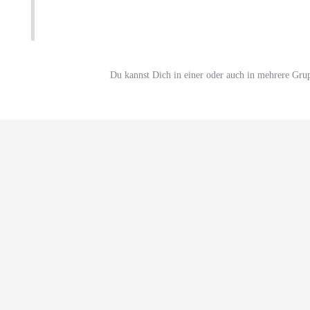
Du kannst Dich in einer oder auch in mehrere Gru