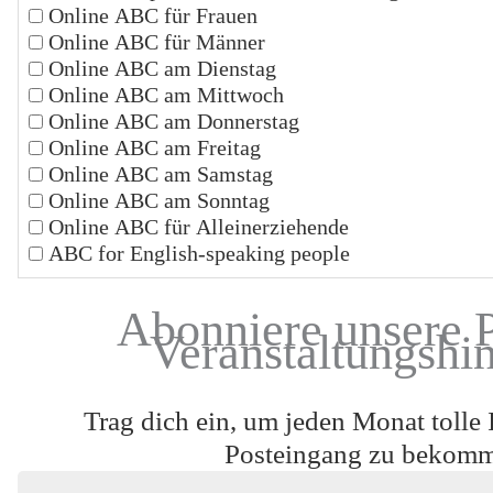
Online ABC für Frauen
Online ABC für Männer
Online ABC am Dienstag
Online ABC am Mittwoch
Online ABC am Donnerstag
Online ABC am Freitag
Online ABC am Samstag
Online ABC am Sonntag
Online ABC für Alleinerziehende
ABC for English-speaking people
Abonniere unsere 
Veranstaltungshi
Trag dich ein, um jeden Monat tolle 
Posteingang zu bekom