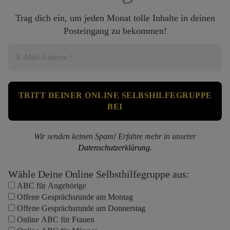
Trag dich ein, um jeden Monat tolle Inhalte in deinen
Posteingang zu bekommen!
Wir senden keinen Spam! Erfahre mehr in unserer
Datenschutzerklärung
.
Wähle Deine Online Selbsthilfegruppe aus:
ABC für Angehörige
Offene Gesprächsrunde am Montag
Offene Gesprächsrunde am Donnerstag
Online ABC für Frauen