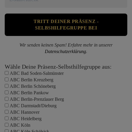
Wir senden keinen Spam! Erfahre mehr in unserer
Datenschutzerklärung
.
Wähle Deine Präsenz-Selbsthilfegruppe aus:
ABC Bad Soden-Salmünster
ABC Berlin Kreuzberg
ABC Berlin Schöneberg
ABC Berlin Pankow
ABC Berlin-Prenzlauer Berg
ABC Darmstadt/Dieburg
ABC Hannover
ABC Heidelberg
ABC Köln
ABC Köln Schälsick