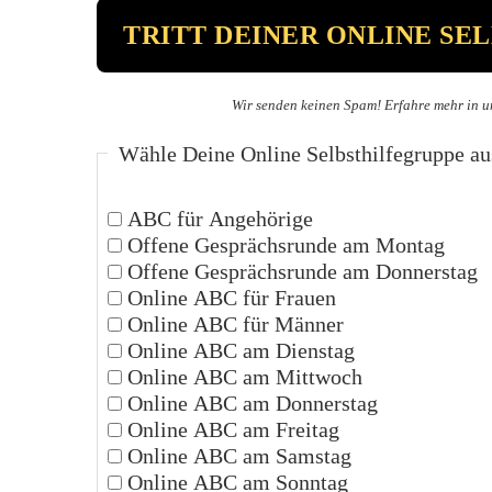
Wir senden keinen Spam! Erfahre mehr in u
Wähle Deine Online Selbsthilfegruppe au
ABC für Angehörige
Offene Gesprächsrunde am Montag
Offene Gesprächsrunde am Donnerstag
Online ABC für Frauen
Online ABC für Männer
Online ABC am Dienstag
Online ABC am Mittwoch
Online ABC am Donnerstag
Online ABC am Freitag
Online ABC am Samstag
Online ABC am Sonntag