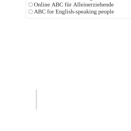
Online ABC für Alleinerziehende
ABC for English-speaking people