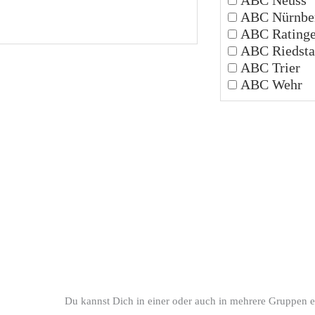
ABC Nürnbe
ABC Rating
ABC Riedsta
ABC Trier
ABC Wehr
Du kannst Dich in einer oder auch in mehrere Gruppen e