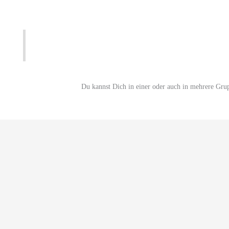
Du kannst Dich in einer oder auch in mehrere Gru